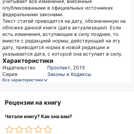
учитывает все изменения, внесенные
опубликованными в официальных источниках
федеральными законами.
Текст статей приводится на дату, обозначенную на
обложке данной книги (дата актуализации). Если
есть изменения, вступающие в силу позднее, то
вместе с редакцией нормы, действующей на эту
дату, приводится норма в новой редакции и
указывается дата, с которой она вступает в силу.
Характеристики
Издательство
Проспект
,
2015
Серия
Законы и Кодексы
Все характеристики
Рецензии на книгу
Читали книгу? Как она вам?