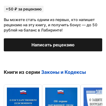
+50 ₽ за рецензию
Вы можете стать одним из первых, кто напишет
рецензию на эту книгу, и получить бонус — до 50
рублей на баланс в Лабиринте!
Написать рецензию
Книги из серии
Законы и Кодексы