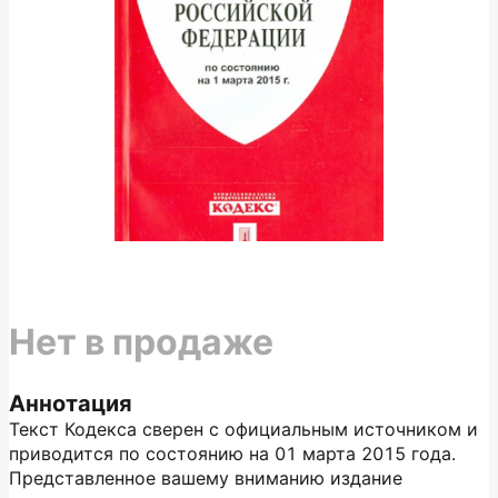
Нет в продаже
Аннотация
Текст Кодекса сверен с официальным источником и
приводится по состоянию на 01 марта 2015 года.
Представленное вашему вниманию издание