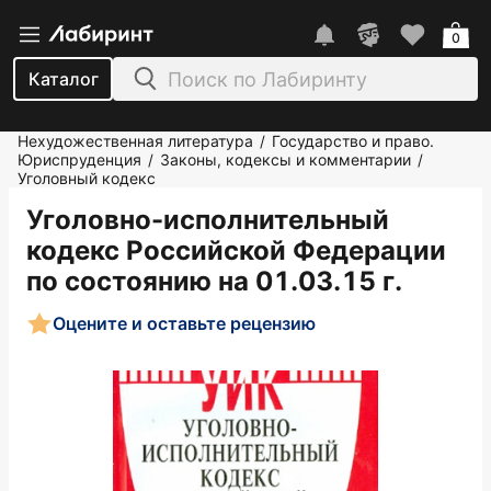
0
Каталог
Нехудожественная литература
Государство и право.
/
Юриспруденция
Законы, кодексы и комментарии
/
/
Уголовный кодекс
Уголовно-исполнительный
кодекс Российской Федерации
по состоянию на 01.03.15 г.
Оцените и оставьте рецензию