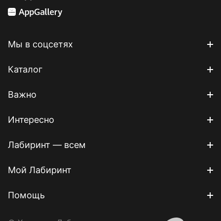
Мы в соцсетях
Каталог
Важно
Интересно
Лабиринт — всем
Мой Лабиринт
Помощь