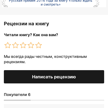
Русская премия 2016 года за книгу «Только ждать
и смотреть»
Рецензии на книгу
Читали книгу? Как она вам?
Мы всегда рады честным, конструктивным
рецензиям.
Написать рецензию
Покупатели 6