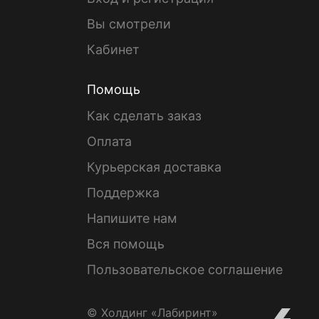
Вы смотрели
Кабинет
Помощь
Как сделать заказ
Оплата
Курьерская доставка
Поддержка
Напишите нам
Вся помощь
Пользовательское соглашение
© Холдинг «Лабиринт»