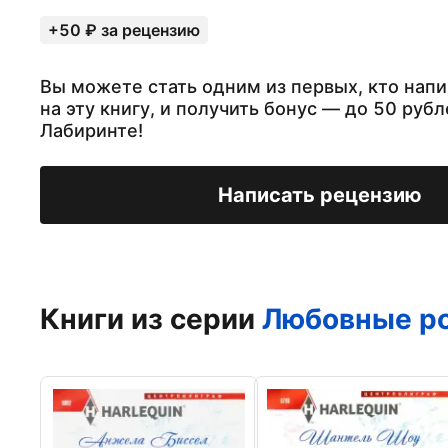
+50 ₽ за рецензию
Вы можете стать одним из первых, кто нап
на эту книгу, и получить бонус — до 50 рубл
Лабиринте!
Написать рецензию
Книги из серии
Любовные ро