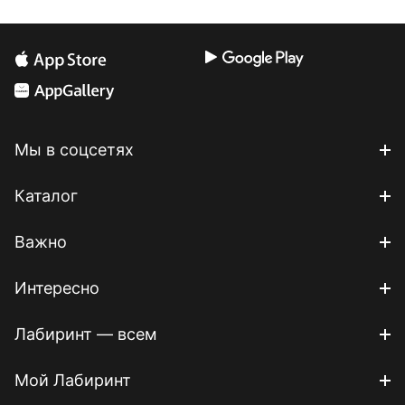
Мы в соцсетях
Каталог
Важно
Интересно
Лабиринт — всем
Мой Лабиринт