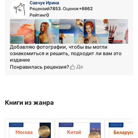
Савчук Ирина
Рецензий
7853
Оценок
+6662
•
Рейтинг
0
Добавляю фотографии, чтобы вы могли
ознакомиться и решить, подходит ли вам это
издание
Да
Понравилась рецензия?
Книги из жанра