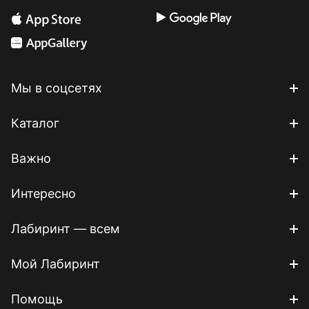
Мы в соцсетях
Каталог
Важно
Интересно
Лабиринт — всем
Мой Лабиринт
Помощь