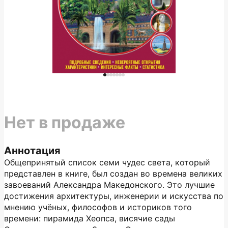
Нет в продаже
Аннотация
Общепринятый список семи чудес света, который
представлен в книге, был создан во времена великих
завоеваний Александра Македонского. Это лучшие
достижения архитектуры, инженерии и искусства по
мнению учёных, философов и историков того
времени: пирамида Хеопса, висячие сады