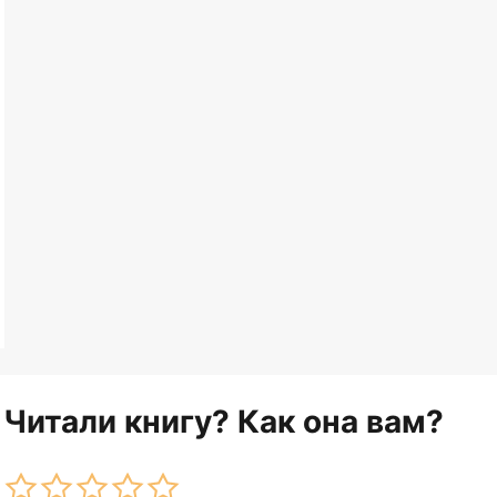
Читали книгу? Как она вам?