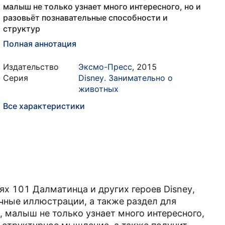
малыш не только узнает много интересного, но и
разовьёт познавательные способности и
структур
Полная аннотация
Издательство
Эксмо-Пресс
,
2015
Серия
Disney. Занимательно о
животных
Все характеристики
ях 101 Далматинца и других героев Disney,
чные иллюстрации, а также раздел для
, малыш не только узнает много интересного,