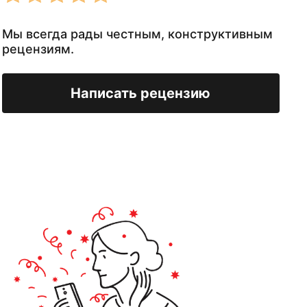
Мы всегда рады честным, конструктивным
рецензиям.
Написать рецензию