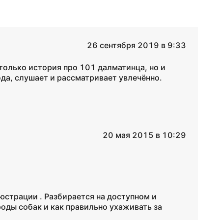
26 сентября 2019 в 9:33
 только история про 101 далматинца, но и
ода, слушает и рассматривает увлечённо.
20 мая 2015 в 10:29
юстрации . Разбирается на доступном и
оды собак и как правильно ухаживать за