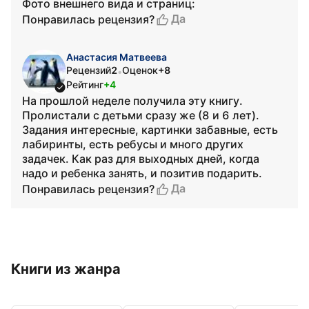
Фото внешнего вида и страниц:
Да
Понравилась рецензия?
Анастасия Матвеева
Рецензий
2
Оценок
+8
•
Рейтинг
+4
На прошлой неделе получила эту книгу.
Пролистали с детьми сразу же (8 и 6 лет).
Задания интересные, картинки забавные, есть
лабиринты, есть ребусы и много других
задачек. Как раз для выходных дней, когда
надо и ребенка занять, и позитив подарить.
Да
Понравилась рецензия?
Книги из жанра