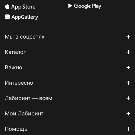
Мы в соцсетях
Каталог
Важно
Интересно
Лабиринт — всем
Мой Лабиринт
Помощь