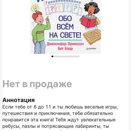
Нет в продаже
Аннотация
Если тебе от 6 до 11 и ты любишь веселые игры,
путешествия и приключения, тебе обязательно
понравится эта книга! Тебя ждут увлекательные
ребусы, пазлы и потрясающие лабиринты, ты