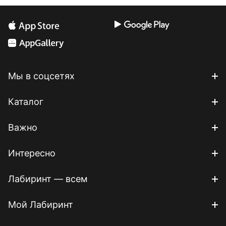
Мы в соцсетях
Каталог
Важно
Интересно
Лабиринт — всем
Мой Лабиринт