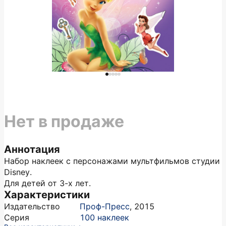
Нет в продаже
Аннотация
Набор наклеек с персонажами мультфильмов студии
Disney.
Для детей от 3-х лет.
Характеристики
Издательство
Проф-Пресс
,
2015
Серия
100 наклеек