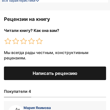
Все характеристики
Рецензии на книгу
Читали книгу? Как она вам?
Мы всегда рады честным, конструктивным
рецензиям.
Написать рецензию
Покупатели 4
Мария Якимова