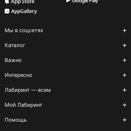
Мы в соцсетях
Каталог
Важно
Интересно
Лабиринт — всем
Мой Лабиринт
Помощь