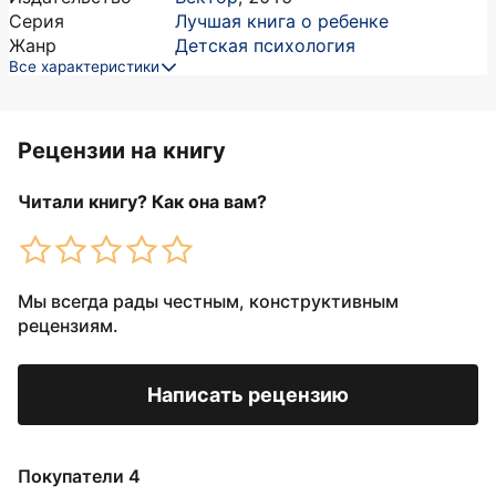
Серия
Лучшая книга о ребенке
Жанр
Детская психология
Все характеристики
Рецензии на книгу
Читали книгу? Как она вам?
Мы всегда рады честным, конструктивным
рецензиям.
Написать рецензию
Покупатели 4