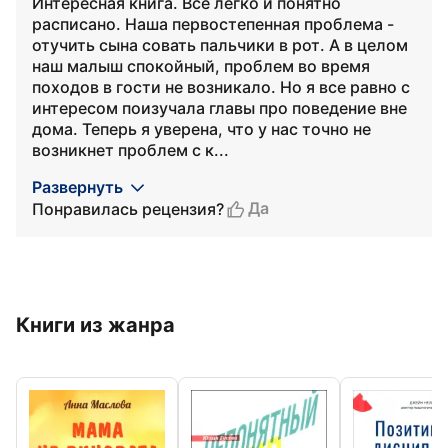
Интересная книга. Всё легко и понятно
расписано. Наша первостепенная проблема -
отучить сына совать пальчики в рот. А в целом
наш малыш спокойный, проблем во время
походов в гости не возникало. Но я все равно с
интересом поизучала главы про поведение вне
дома. Теперь я уверена, что у нас точно не
возникнет проблем с к...
Развернуть
Да
Понравилась рецензия?
Книги из жанра