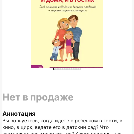
Нет в продаже
Аннотация
Вы волнуетесь, когда идете с ребенком в гости, в
кино, в цирк, ведете его в детский сад? Что
заставляет вас тревожиться? Какие причины для