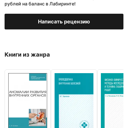
рублей на баланс в Лабиринте!
Написать рецензию
Книги из жанра