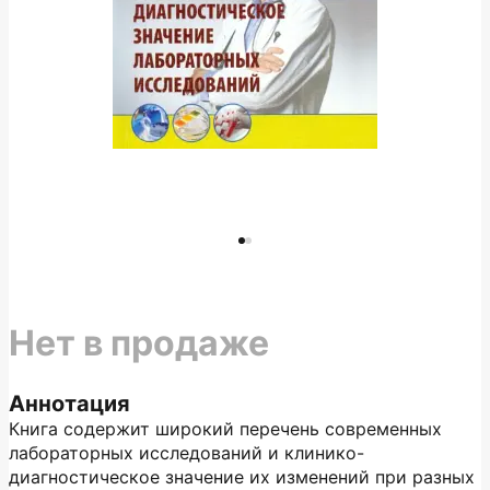
Нет в продаже
Аннотация
Книга содержит широкий перечень современных
лабораторных исследований и клинико-
диагностическое значение их изменений при разных