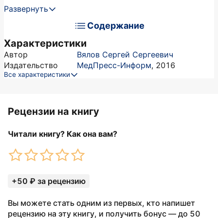
Развернуть
Содержание
Характеристики
Автор
Вялов Сергей Сергеевич
Издательство
МедПресс-Информ
,
2016
Все характеристики
Рецензии на книгу
Читали книгу? Как она вам?
+50 ₽ за рецензию
Вы можете стать одним из первых, кто напишет
рецензию на эту книгу, и получить бонус — до 50