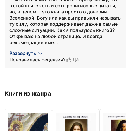
в этой книге хоть и есть религиозные цитаты,
но, в целом, - это книга просто о доверии
Вселенной, Богу или как вы привыкли называть
ту силу, которая поддерживает даже в самые
сложные ситуации. Как я пользуюсь книгой?
Открываю на любой странице. И всегда
рекомендации име...
Развернуть
Да
Понравилась рецензия?
Книги из жанра