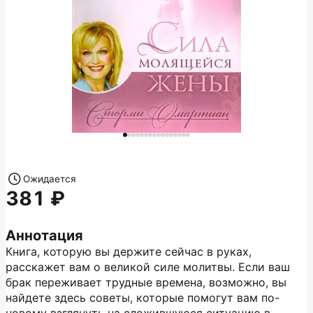
Ожидается
381
Аннотация
Книга, которую вы держите сейчас в руках,
расскажет вам о великой силе молитвы. Если ваш
брак переживает трудные времена, возможно, вы
найдете здесь советы, которые помогут вам по-