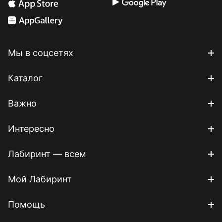
Мы в соцсетях
Каталог
Важно
Интересно
Лабиринт — всем
Мой Лабиринт
Помощь