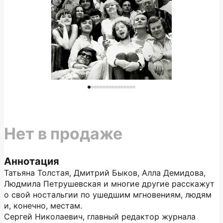
Нет в продаже
Аннотация
Татьяна Толстая, Дмитрий Быков, Алла Демидова,
Людмила Петрушевская и многие другие расскажут
о свой ностальгии по ушедшим мгновениям, людям
и, конечно, местам.
Сергей Николаевич, главный редактор журнала