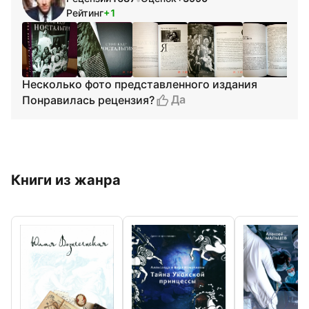
Рейтинг
+1
Несколько фото представленного издания
Да
Понравилась рецензия?
Книги из жанра