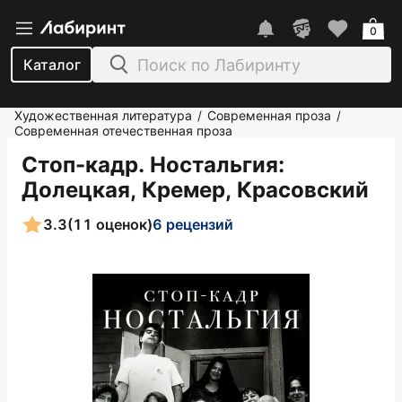
0
Каталог
Художественная литература
Современная проза
/
/
Современная отечественная проза
Стоп-кадр. Ностальгия
:
Долецкая, Кремер, Красовский
3.3
(11 оценок)
6 рецензий