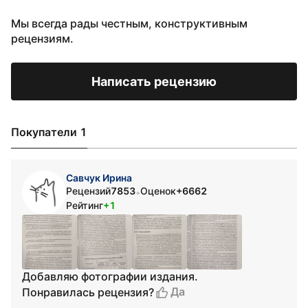
Мы всегда рады честным, конструктивным
рецензиям.
Написать рецензию
Покупатели 1
Савчук Ирина
Рецензий
7853
Оценок
+6662
•
Рейтинг
+1
Добавляю фотографии издания.
Да
Понравилась рецензия?