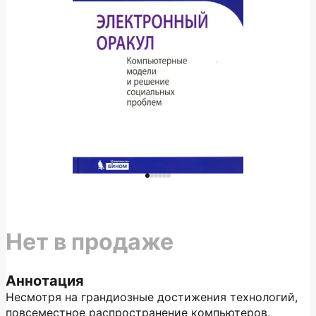
Нет в продаже
Аннотация
Несмотря на грандиозные достижения технологий,
повсеместное распространение компьютеров,