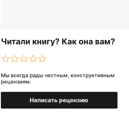
Читали книгу? Как она вам?
Мы всегда рады честным, конструктивным
рецензиям.
Написать рецензию