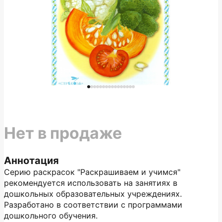
Нет в продаже
Аннотация
Серию раскрасок "Раскрашиваем и учимся"
рекомендуется использовать на занятиях в
дошкольных образовательных учреждениях.
Разработано в соответствии с программами
дошкольного обучения.