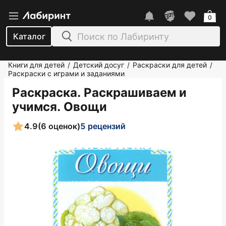
0
Каталог
Книги для детей
Детский досуг
Раскраски для детей
/
/
/
Раскраски с играми и заданиями
Раскраска. Раскрашиваем и
учимся. Овощи
4.9
(6 оценок)
5 рецензий