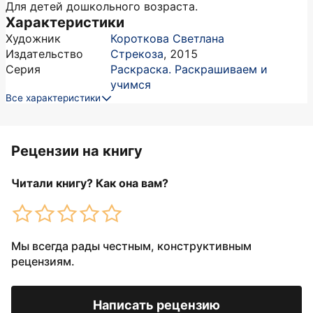
Для детей дошкольного возраста.
Характеристики
Художник
Короткова Светлана
Издательство
Стрекоза
,
2015
Серия
Раскраска. Раскрашиваем и
учимся
Все характеристики
Рецензии на книгу
Читали книгу? Как она вам?
Мы всегда рады честным, конструктивным
рецензиям.
Написать рецензию