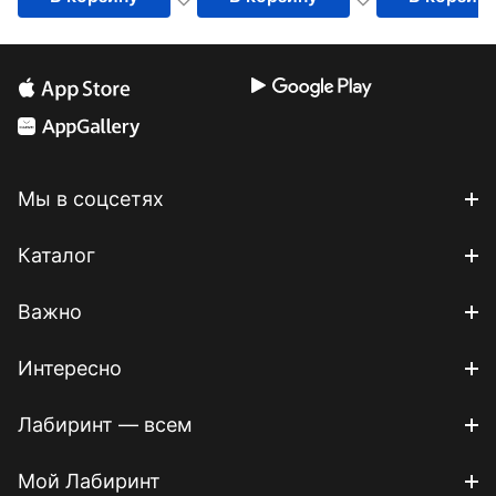
Мы в соцсетях
Каталог
Важно
Интересно
Лабиринт — всем
Мой Лабиринт