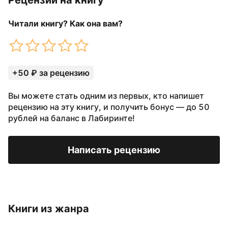
Рецензии на книгу
Читали книгу? Как она вам?
+50 ₽ за рецензию
Вы можете стать одним из первых, кто напишет
рецензию на эту книгу, и получить бонус — до 50
рублей на баланс в Лабиринте!
Написать рецензию
Книги из жанра