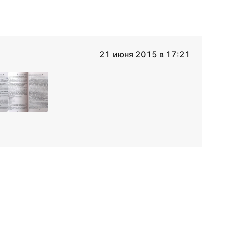
21 июня 2015 в 17:21