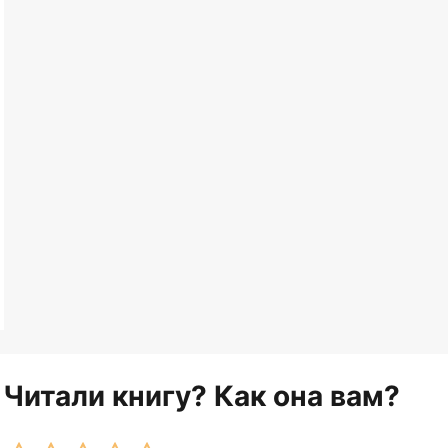
Читали книгу? Как она вам?