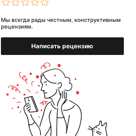
Мы всегда рады честным, конструктивным
рецензиям.
Написать рецензию