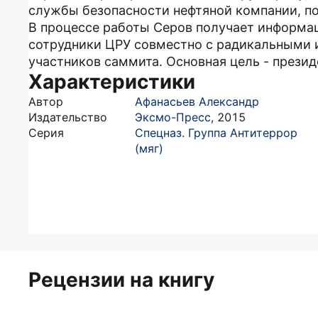
службы безопасности нефтяной компании, по
В процессе работы Серов получает информац
сотрудники ЦРУ совместно с радикальными 
участников саммита. Основная цель - презид
Характеристики
Автор
Афанасьев Александр
Издательство
Эксмо-Пресс
,
2015
Серия
Спецназ. Группа Антитеррор
(мяг)
Рецензии на книгу