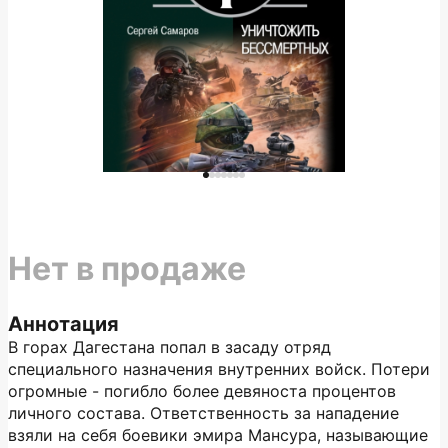
Нет в продаже
Аннотация
В горах Дагестана попал в засаду отряд
специального назначения внутренних войск. Потери
огромные - погибло более девяноста процентов
личного состава. Ответственность за нападение
взяли на себя боевики эмира Мансура, называющие