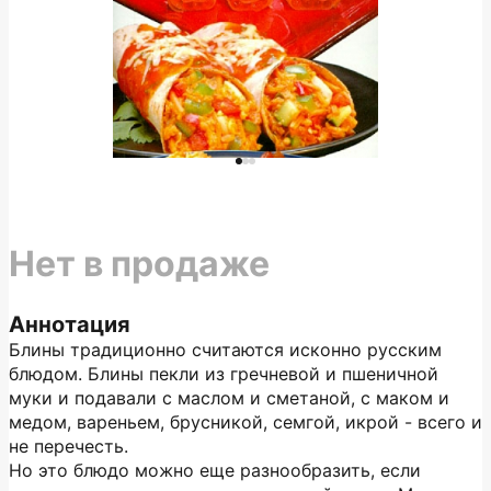
Нет в продаже
Аннотация
Блины традиционно считаются исконно русским
блюдом. Блины пекли из гречневой и пшеничной
муки и подавали с маслом и сметаной, с маком и
медом, вареньем, брусникой, семгой, икрой - всего и
не перечесть.
Но это блюдо можно еще разнообразить, если