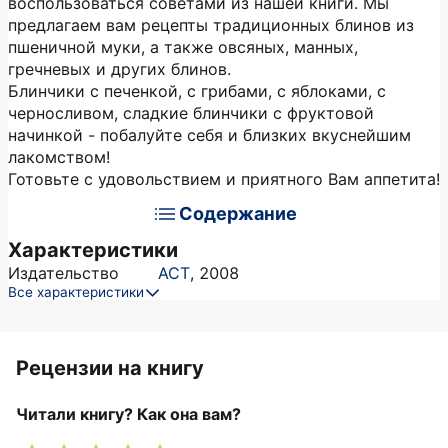
воспользоваться советами из нашей книги. Мы
предлагаем вам рецепты традиционных блинов из
пшеничной муки, а также овсяных, манных,
гречневых и других блинов.
Блинчики с печенкой, с грибами, с яблоками, с
черносливом, сладкие блинчики с фруктовой
начинкой - побалуйте себя и близких вкуснейшим
лакомством!
Готовьте с удовольствием и приятного Вам аппетита!
Содержание
Характеристики
Издательство
АСТ
,
2008
Все характеристики
Рецензии на книгу
Читали книгу? Как она вам?