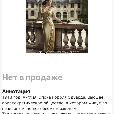
Нет в продаже
Аннотация
1913 год. Англия. Эпоха короля Эдуарда. Высшее
аристократическое общество, в котором живут по
неписаным, но незыблемым законам.