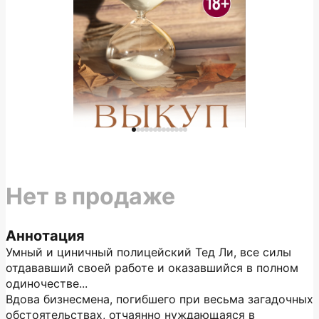
Нет в продаже
Аннотация
Умный и циничный полицейский Тед Ли, все силы
отдававший своей работе и оказавшийся в полном
одиночестве...
Вдова бизнесмена, погибшего при весьма загадочных
обстоятельствах, отчаянно нуждающаяся в