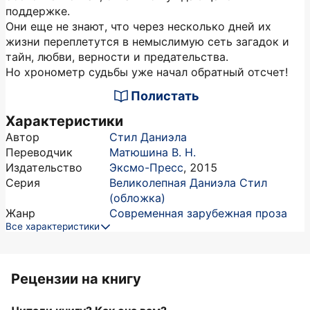
поддержке.
Они еще не знают, что через несколько дней их
жизни переплетутся в немыслимую сеть загадок и
тайн, любви, верности и предательства.
Но хронометр судьбы уже начал обратный отсчет!
Полистать
Характеристики
Автор
Стил Даниэла
Переводчик
Матюшина В. Н.
Издательство
Эксмо-Пресс
,
2015
Серия
Великолепная Даниэла Стил
(обложка)
Жанр
Современная зарубежная проза
Все характеристики
Рецензии на книгу