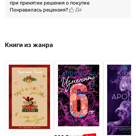
при принятии решения о покупке
Да
Понравилась рецензия?
Книги из жанра