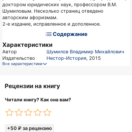
доктором юридических наук, профессором В.М.
Шумиловым. Несколько страниц отведено
авторским афоризмам.
2-е издание, исправленное и дополенное.
Содержание
Характеристики
Автор
Шумилов Владимир Михайлович
Издательство
Нестор-История
,
2015
Все характеристики
Рецензии на книгу
Читали книгу? Как она вам?
+50 ₽ за рецензию