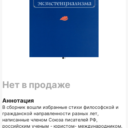
Нет в продаже
Аннотация
В сборник вошли избранные стихи философской и
гражданской направленности разных лет,
написанные членом Союза писателей РФ,
российским ученым - юристом- международником,