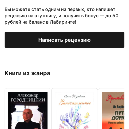
Вы можете стать одним из первых, кто напишет
рецензию на эту книгу, и получить бонус — до 50
рублей на баланс в Лабиринте!
Написать рецензию
Книги из жанра