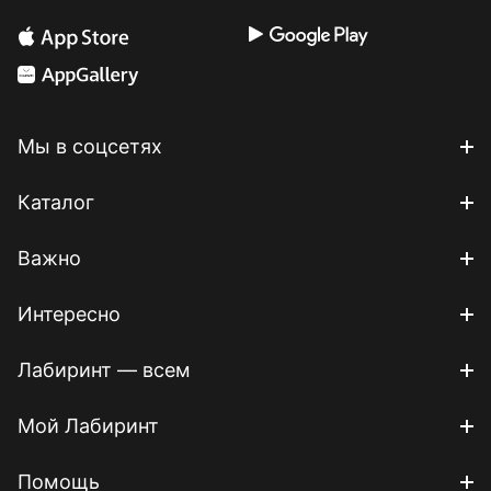
Мы в соцсетях
Каталог
Важно
Интересно
Лабиринт — всем
Мой Лабиринт
Помощь