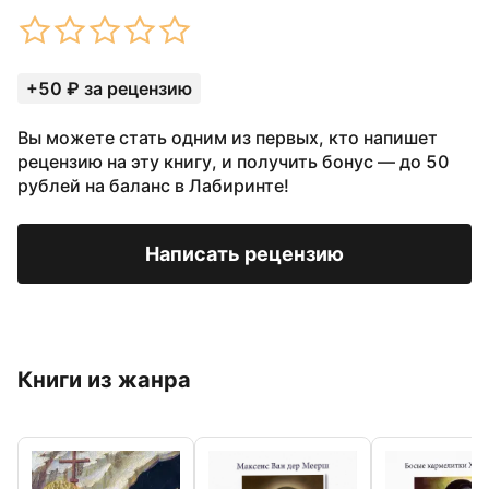
+50 ₽ за рецензию
Вы можете стать одним из первых, кто напишет
рецензию на эту книгу, и получить бонус — до 50
рублей на баланс в Лабиринте!
Написать рецензию
Книги из жанра