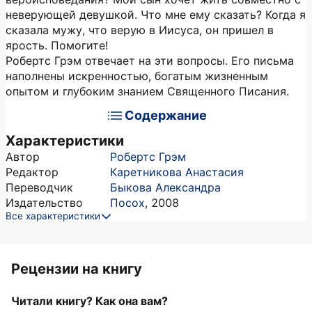
неверующей девушкой. Что мне ему сказать? Когда я
сказала мужу, что верую в Иисуса, он пришел в
ярость. Помогите!
Робертс Грэм отвечает на эти вопросы. Его письма
наполнены искренностью, богатым жизненным
опытом и глубоким знанием Священного Писания.
Содержание
Характеристики
Автор
Робертс Грэм
Редактор
Каретникова Анастасия
Переводчик
Быкова Александра
Издательство
Посох
,
2008
Все характеристики
Рецензии на книгу
Читали книгу? Как она вам?