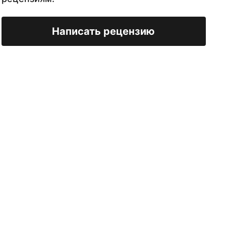
Написать рецензию