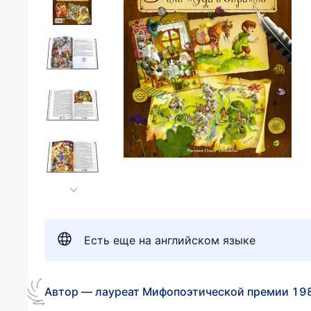
Есть еще на английском языке
Автор — лауреат Мифопоэтической премии 19