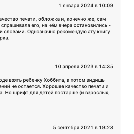
1 января 2024 в 10:09
ачество печати, обложка и, конечно же, сам
 спрашивала его, на чём вчера остановились -
ми словами. Однозначно рекомендую эту книгу
рка.
10 апреля 2023 в 14:35
оде взять ребенку Хоббита, а потом видишь
ний не остается. Хорошее качество печати и
а. Но шрифт для детей постарше (и взрослых,
5 сентября 2021 в 19:28