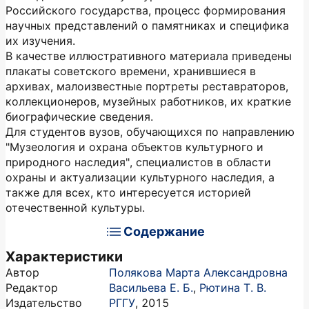
Российского государства, процесс формирования
научных представлений о памятниках и специфика
их изучения.
В качестве иллюстративного материала приведены
плакаты советского времени, хранившиеся в
архивах, малоизвестные портреты реставраторов,
коллекционеров, музейных работников, их краткие
биографические сведения.
Для студентов вузов, обучающихся по направлению
"Музеология и охрана объектов культурного и
природного наследия", специалистов в области
охраны и актуализации культурного наследия, а
также для всех, кто интересуется историей
отечественной культуры.
Содержание
Характеристики
Автор
Полякова Марта Александровна
Редактор
Васильева Е. Б.
,
Рютина Т. В.
Издательство
РГГУ
,
2015