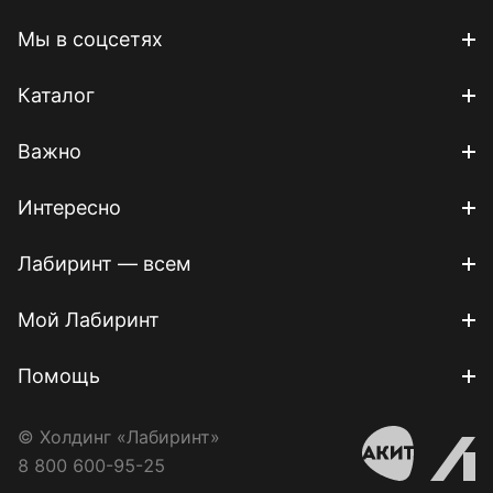
Мы в соцсетях
Каталог
Важно
Интересно
Лабиринт — всем
Мой Лабиринт
Помощь
© Холдинг «Лабиринт»
8 800 600-95-25