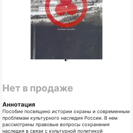
Нет в продаже
Аннотация
Пособие посвящено истории охраны и современным
проблемам культурного наследия России. В нем
рассмотрены правовые вопросы сохранения
наследия в связи с культурной политикой