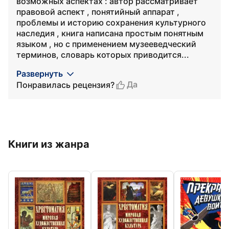
возможных аспектах : автор рассматривает
правовой аспект , понятийный аппарат ,
проблемы и историю сохранения культурного
наследия , книга написана простым понятным
языком , но с применением музееведческий
терминов, словарь которых приводится...
Развернуть
Да
Понравилась рецензия?
Книги из жанра