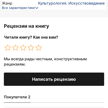
Жанр
Культурология. Искусствоведение
Все характеристики
Рецензии на книгу
Читали книгу? Как она вам?
Мы всегда рады честным, конструктивным
рецензиям.
Написать рецензию
Покупатели 2