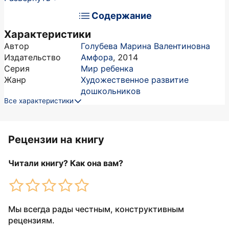
Содержание
Характеристики
Автор
Голубева Марина Валентиновна
Издательство
Амфора
,
2014
Серия
Мир ребенка
Жанр
Художественное развитие
дошкольников
Все характеристики
Рецензии на книгу
Читали книгу? Как она вам?
Мы всегда рады честным, конструктивным
рецензиям.