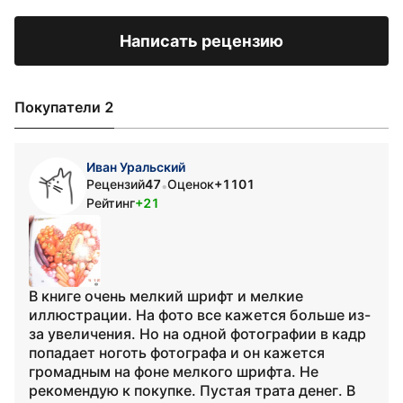
Написать рецензию
Покупатели 2
Иван Уральский
Рецензий
47
Оценок
+1101
•
Рейтинг
+21
В книге очень мелкий шрифт и мелкие
иллюстрации. На фото все кажется больше из-
за увеличения. Но на одной фотографии в кадр
попадает ноготь фотографа и он кажется
громадным на фоне мелкого шрифта. Не
рекомендую к покупке. Пустая трата денег. В