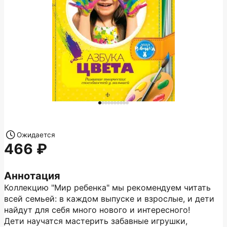
Ожидается
466
Аннотация
Коллекцию "Мир ребенка" мы рекомендуем читать
всей семьей: в каждом выпуске и взрослые, и дети
найдут для себя много нового и интересного!
Дети научатся мастерить забавные игрушки,