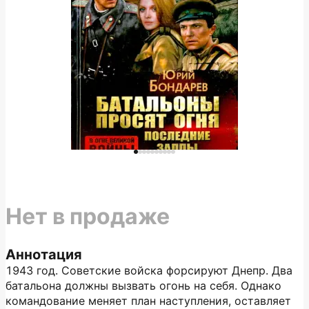
Нет в продаже
Аннотация
1943 год. Советские войска форсируют Днепр. Два
батальона должны вызвать огонь на себя. Однако
командование меняет план наступления, оставляет