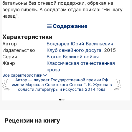
батальоны без огневой поддержки, обрекая на
верную гибель. А солдатам отдан приказ: "Ни шагу
назад"!
Содержание
Характеристики
Автор
Бондарев Юрий Васильевич
Издательство
Клуб семейного досуга
,
2015
Серия
В огне Великой войны
Жанр
Классическая отечественная
проза
Все характеристики
Автор — лауреат Государственной премии РФ
имени Маршала Советского Союза Г. К. Жукова в
области литературы и искусства 2014 года
Рецензии на книгу