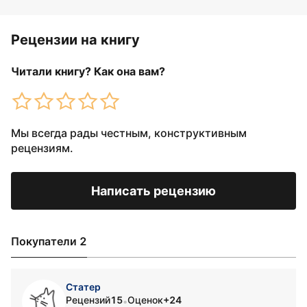
Рецензии на книгу
Читали книгу? Как она вам?
Мы всегда рады честным, конструктивным
рецензиям.
Написать рецензию
Покупатели 2
Статер
Рецензий
15
Оценок
+24
•