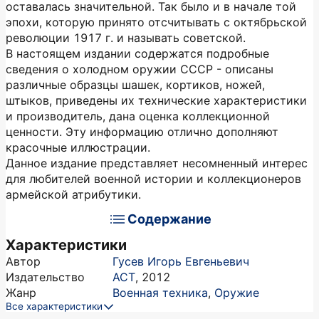
оставалась значительной. Так было и в начале той
эпохи, которую принято отсчитывать с октябрьской
революции 1917 г. и называть советской.
В настоящем издании содержатся подробные
сведения о холодном оружии СССР - описаны
различные образцы шашек, кортиков, ножей,
штыков, приведены их технические характеристики
и производитель, дана оценка коллекционной
ценности. Эту информацию отлично дополняют
красочные иллюстрации.
Данное издание представляет несомненный интерес
для любителей военной истории и коллекционеров
армейской атрибутики.
Содержание
Характеристики
Автор
Гусев Игорь Евгеньевич
Издательство
АСТ
,
2012
Жанр
Военная техника
,
Оружие
Все характеристики