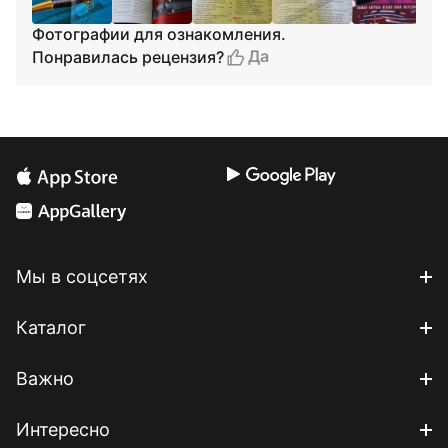
Фотографии для ознакомления.
Да
Понравилась рецензия?
Мы в соцсетях
Каталог
Важно
Интересно