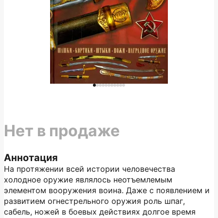
Нет в продаже
Аннотация
На протяжении всей истории человечества
холодное оружие являлось неотъемлемым
элементом вооружения воина. Даже с появлением и
развитием огнестрельного оружия роль шпаг,
сабель, ножей в боевых действиях долгое время