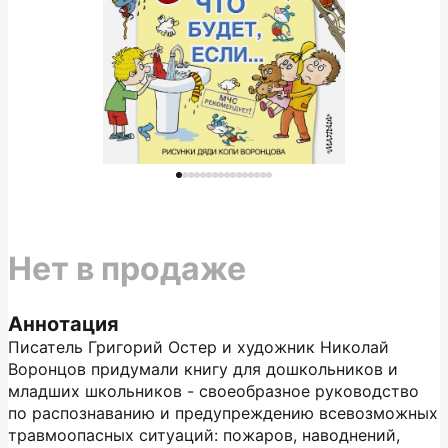
Нет в продаже
Аннотация
Писатель Григорий Остер и художник Николай
Воронцов придумали книгу для дошкольников и
младших школьников - своеобразное руководство
по распознаванию и предупреждению всевозможных
травмоопасных ситуаций: пожаров, наводнений,