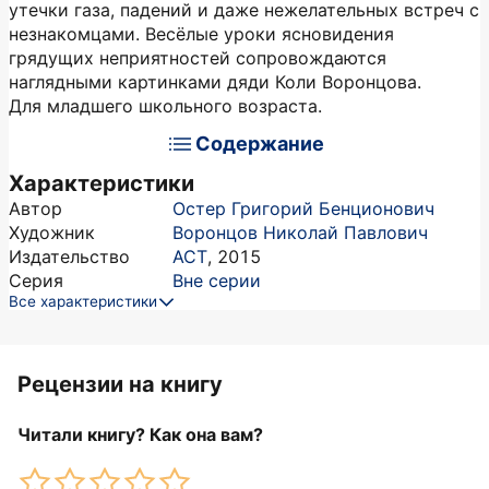
утечки газа, падений и даже нежелательных встреч с
незнакомцами. Весёлые уроки ясновидения
грядущих неприятностей сопровождаются
наглядными картинками дяди Коли Воронцова.
Для младшего школьного возраста.
Содержание
Характеристики
Автор
Остер Григорий Бенционович
Художник
Воронцов Николай Павлович
Издательство
АСТ
,
2015
Серия
Вне серии
Все характеристики
Рецензии на книгу
Читали книгу? Как она вам?