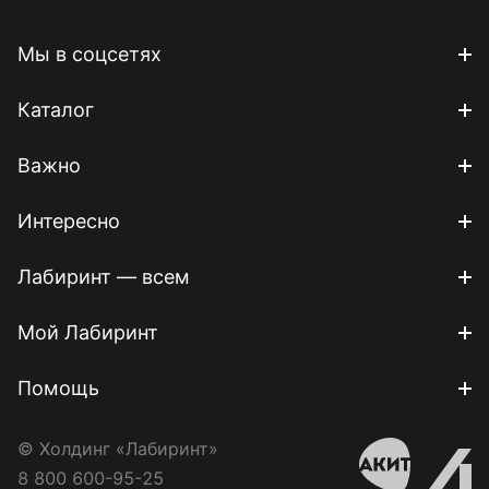
Мы в соцсетях
Каталог
Важно
Интересно
Лабиринт — всем
Мой Лабиринт
Помощь
© Холдинг «Лабиринт»
8 800 600-95-25