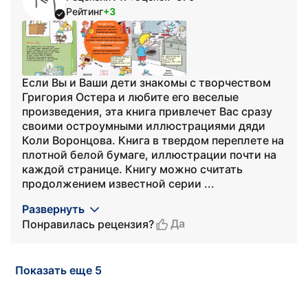
Рейтинг
+3
Если Вы и Вaши дети знакомы с творчеством
Григория Остера и любите его веселые
произведения, эта книга привлечет Вас сразу
своими остроумными иллюстрациями дяди
Коли Воронцова. Книга в твердом переплете на
плотной белой бумаге, иллюстрации почти на
каждой странице. Книгу можно считать
продолжением известной серии ...
Развернуть
Да
Понравилась рецензия?
Показать еще 5