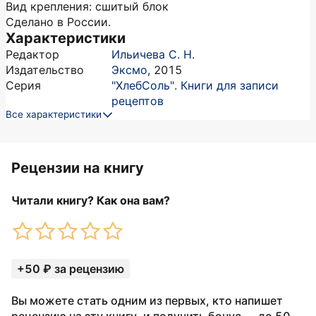
Вид крепления: сшитый блок
Сделано в России.
Характеристики
Редактор
Ильичева С. Н.
Издательство
Эксмо
,
2015
Серия
"ХлебСоль". Книги для записи
рецептов
Все характеристики
Рецензии на книгу
Читали книгу? Как она вам?
+50 ₽ за рецензию
Вы можете стать одним из первых, кто напишет