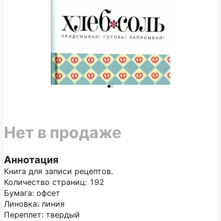
Нет в продаже
Аннотация
Книга для записи рецептов.
Количество страниц: 192
Бумага: офсет
Линовка: линия
Переплет: твердый