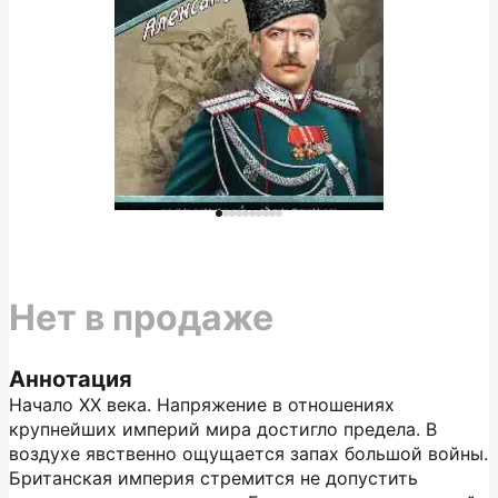
Нет в продаже
Аннотация
Начало XX века. Напряжение в отношениях
крупнейших империй мира достигло предела. В
воздухе явственно ощущается запах большой войны.
Британская империя стремится не допустить