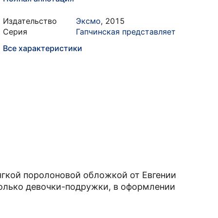
Издательство
Эксмо
,
2015
Серия
Гапчинская представляет
Все характеристики
гкой поролоновой обложкой от Евгении
только девочки-подружки, в оформлении