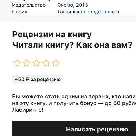
Издательство
Эксмо
,
2015
Серия
Гапчинская представляет
Рецензии на книгу
Читали книгу? Как она вам?
+50 ₽ за рецензию
Вы можете стать одним из первых, кто нап
на эту книгу, и получить бонус — до 50 рубл
Лабиринте!
Написать рецензию