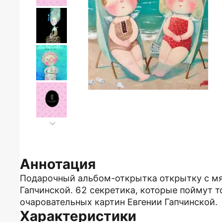
Аннотация
Подарочный альбом-открытка открытку с мя
Гапчинской. 62 секретика, которые поймут 
очаровательных картин Евгении Гапчинской.
Характеристики