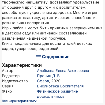
творческую инициативу, доставляют удовольствие
от общения друг с другом и с воспитателем,
способствуют укреплению здоровья. Многие игры
развивают пластику, артистические способности,
разные виды восприятия.
Игры-забавы могут быть приятным завершением дня
в детском саду или активной составляющей
развлечения на дневной прогулке.
Книга предназначена для воспитателей детских
садов, гувернеров, родителей.
Содержание
Характеристики
Автор
Алябьева Елена Алексеевна
Редактор
Пронин Д. В.
Издательство
Сфера
,
2020
Серия
Библиотека Воспитателя
Жанр
Физическое развитие
дошкольников
Все характеристики