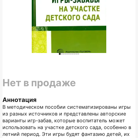
Нет в продаже
Аннотация
В методическом пособии систематизированы игры
из разных источников и представлены авторские
варианты игр-забав, которые воспитатель может
использовать на участке детского сада, особенно в
летний период. Эти игры будят фантазию детей, их