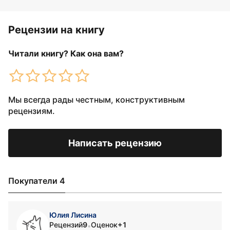
Рецензии на книгу
Читали книгу? Как она вам?
Мы всегда рады честным, конструктивным
рецензиям.
Написать рецензию
Покупатели 4
Юлия Лисина
Рецензий
9
Оценок
+1
•