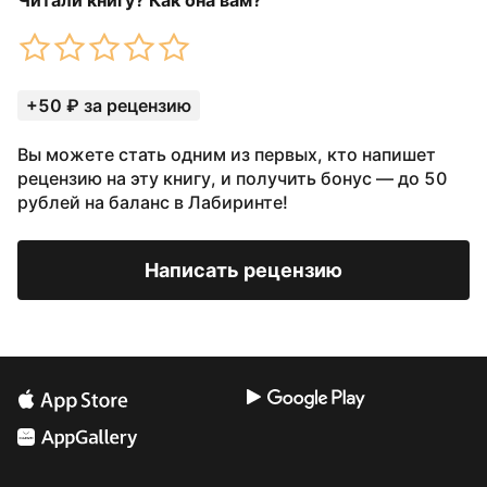
Читали книгу? Как она вам?
+50 ₽ за рецензию
Вы можете стать одним из первых, кто напишет
рецензию на эту книгу, и получить бонус — до 50
рублей на баланс в Лабиринте!
Написать рецензию