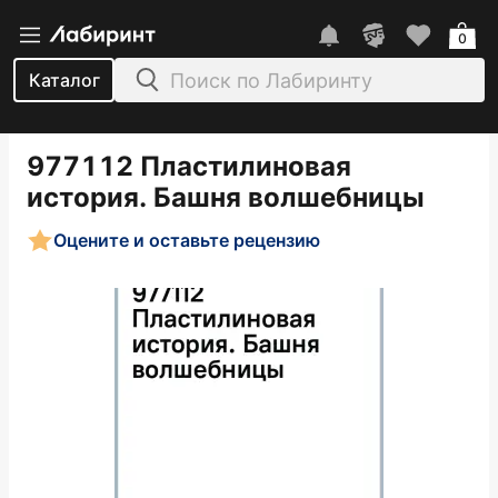
0
Каталог
977112 Пластилиновая
история. Башня волшебницы
Оцените и оставьте рецензию