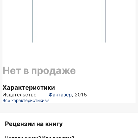
Нет в продаже
Характеристики
Издательство
Фантазер
,
2015
Все характеристики
Рецензии на книгу