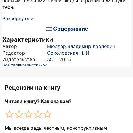
новыми реалиями жизни людей, с развитием науки,
техн...
Развернуть
Содержание
Характеристики
Автор
Мюллер Владимир Карлович
Редактор
Соколовская Н. И.
Издательство
АСТ
,
2015
Все характеристики
Рецензии на книгу
Читали книгу? Как она вам?
Мы всегда рады честным, конструктивным