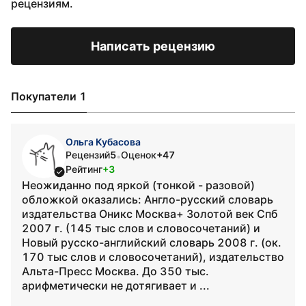
рецензиям.
Написать рецензию
Покупатели 1
Ольга Кубасова
Рецензий
5
Оценок
+47
•
Рейтинг
+3
Неожиданно под яркой (тонкой - разовой)
обложкой оказались: Англо-русский словарь
издательства Оникс Москва+ Золотой век Спб
2007 г. (145 тыс слов и словосочетаний) и
Новый русско-английский словарь 2008 г. (ок.
170 тыс слов и словосочетаний), издательство
Альта-Пресс Москва. До 350 тыс.
арифметически не дотягивает и ...