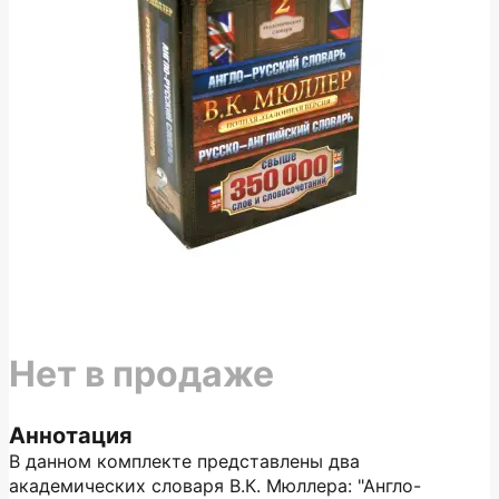
Нет в продаже
Аннотация
В данном комплекте представлены два
академических словаря В.К. Мюллера: "Англо-