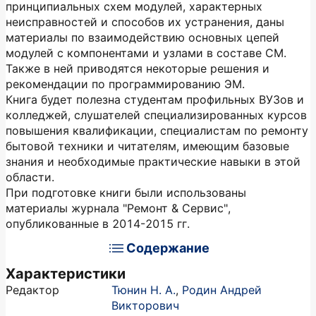
принципиальных схем модулей, характерных
неисправностей и способов их устранения, даны
материалы по взаимодействию основных цепей
модулей с компонентами и узлами в составе СМ.
Также в ней приводятся некоторые решения и
рекомендации по программированию ЭМ.
Книга будет полезна студентам профильных ВУЗов и
колледжей, слушателей специализированных курсов
повышения квалификации, специалистам по ремонту
бытовой техники и читателям, имеющим базовые
знания и необходимые практические навыки в этой
области.
При подготовке книги были использованы
материалы журнала "Ремонт & Сервис",
опубликованные в 2014-2015 гг.
Содержание
Характеристики
Редактор
Тюнин Н. А.
,
Родин Андрей
Викторович