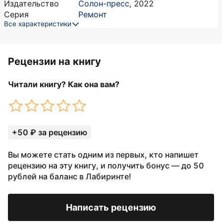
Издательство
Солон-пресс
,
2022
Серия
Ремонт
Все характеристики
Рецензии на книгу
Читали книгу? Как она вам?
+50 ₽ за рецензию
Вы можете стать одним из первых, кто напишет
рецензию на эту книгу, и получить бонус — до 50
рублей на баланс в Лабиринте!
Написать рецензию