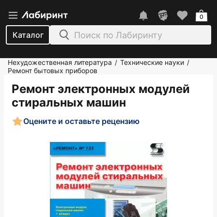
0
Каталог
Нехудожественная литература
Технические науки
/
/
Ремонт бытовых приборов
Ремонт электронных модулей
стиральных машин
Оцените и оставьте рецензию