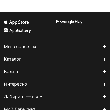
Мы в соцсетях
Каталог
Важно
Интересно
Лабиринт — всем
Мой Лабиринт