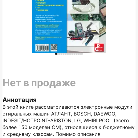
Нет в продаже
Аннотация
В этой книге рассматриваются электронные модули
стиральных машин АТЛАНТ, BOSCH, DAEWOO,
INDESIT/HOTPOINT-ARISTON, LG, WHIRLPOOL (всего
более 150 моделей СМ), относящиеся к бюджетному
и среднему классам. Помимо описания