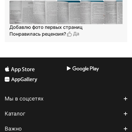
Добавлю фото первых страниц
Да
Понравилась рецензия?
Мы в соцсетях
Каталог
Важно