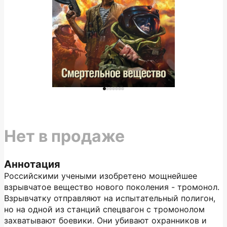
Нет в продаже
Аннотация
Российскими учеными изобретено мощнейшее
взрывчатое вещество нового поколения - тромонол.
Взрывчатку отправляют на испытательный полигон,
но на одной из станций спецвагон с тромонолом
захватывают боевики. Они убивают охранников и