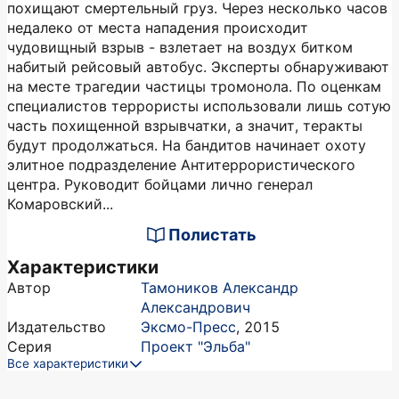
похищают смертельный груз. Через несколько часов
недалеко от места нападения происходит
чудовищный взрыв - взлетает на воздух битком
набитый рейсовый автобус. Эксперты обнаруживают
на месте трагедии частицы тромонола. По оценкам
специалистов террористы использовали лишь сотую
часть похищенной взрывчатки, а значит, теракты
будут продолжаться. На бандитов начинает охоту
элитное подразделение Антитеррористического
центра. Руководит бойцами лично генерал
Комаровский...
Полистать
Характеристики
Автор
Тамоников Александр
Александрович
Издательство
Эксмо-Пресс
,
2015
Серия
Проект "Эльба"
Все характеристики