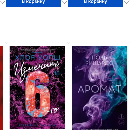
В корзину
В корзину