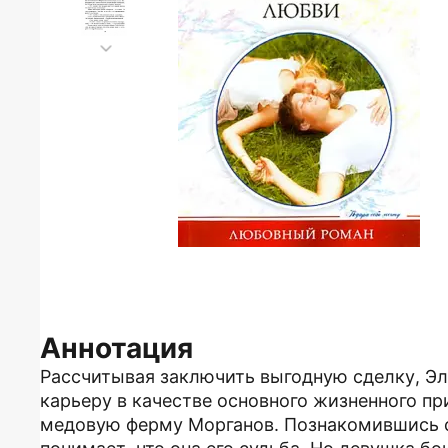
Аннотация
Рассчитывая заключить выгодную сделку, Эл
карьеру в качестве основного жизненного пр
медовую ферму Морганов. Познакомившись с