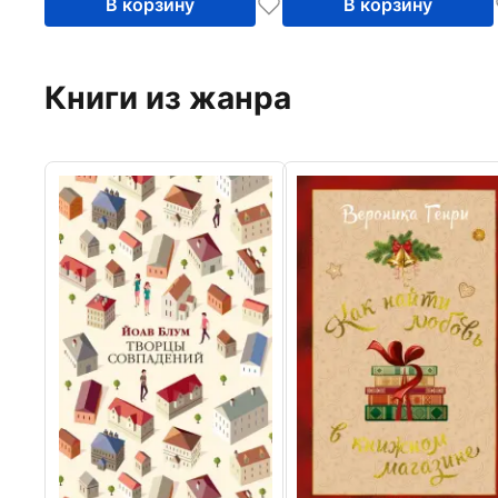
В корзину
В корзину
Книги из жанра