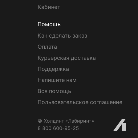
Кабинет
Помощь
Как сделать заказ
Оплата
Курьерская доставка
Поддержка
Напишите нам
Вся помощь
Пользовательское соглашение
© Холдинг «Лабиринт»
8 800 600-95-25