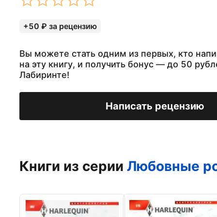
+50 ₽ за рецензию
Вы можете стать одним из первых, кто нап
на эту книгу, и получить бонус — до 50 рубл
Лабиринте!
Написать рецензию
Книги из серии
Любовные ро