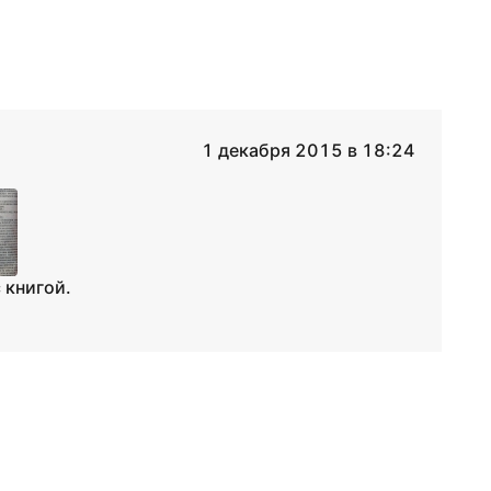
1 декабря 2015 в 18:24
 книгой.