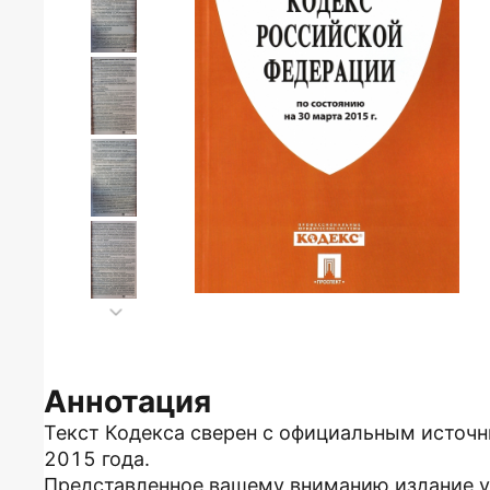
Аннотация
Текст Кодекса сверен с официальным источн
2015 года.
Представленное вашему вниманию издание у