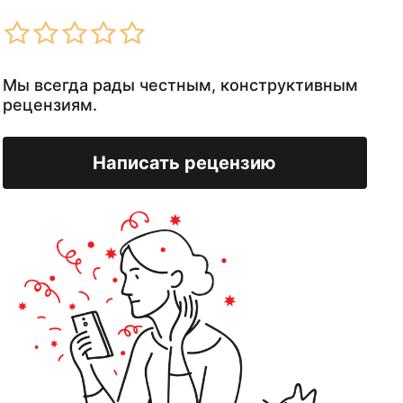
Мы всегда рады честным, конструктивным
рецензиям.
Написать рецензию