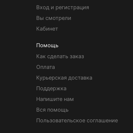
Вход и регистрация
Вы смотрели
Кабинет
Помощь
Как сделать заказ
Оплата
Курьерская доставка
Поддержка
Напишите нам
Вся помощь
Пользовательское соглашение