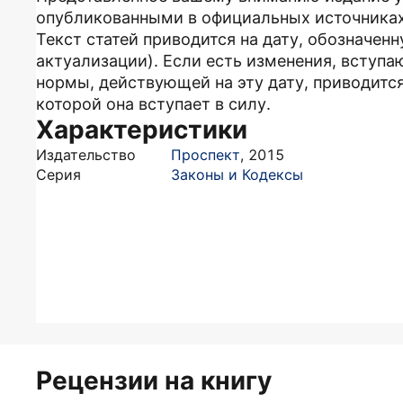
опубликованными в официальных источника
Текст статей приводится на дату, обозначен
актуализации). Если есть изменения, вступа
нормы, действующей на эту дату, приводится
которой она вступает в силу.
Характеристики
Издательство
Проспект
,
2015
Серия
Законы и Кодексы
Рецензии на книгу