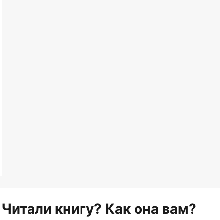
Читали книгу? Как она вам?