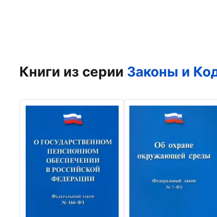
Книги из серии
Законы и Ко