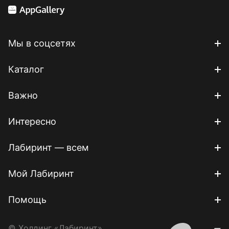
Мы в соцсетях
Каталог
Важно
Интересно
Лабиринт — всем
Мой Лабиринт
Помощь
© Холдинг «Лабиринт»