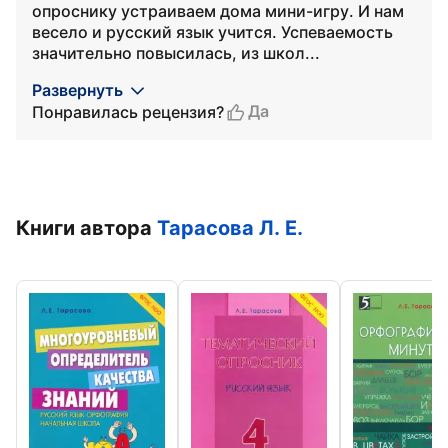
опроснику устраиваем дома мини-игру. И нам
весело и русский язык учится. Успеваемость
значительно повысилась, из школ...
Развернуть
Да
Понравилась рецензия?
Книги автора
Тарасова Л. Е.