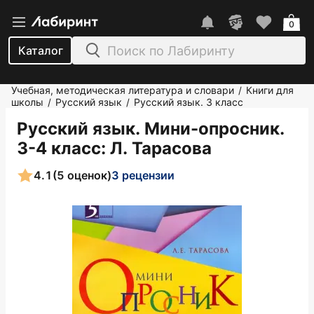
0
Каталог
Учебная, методическая литература и словари
Книги для
/
школы
Русский язык
Русский язык. 3 класс
/
/
Русский язык. Мини-опросник.
3-4 класс
: Л. Тарасова
4.1
(5 оценок)
3 рецензии