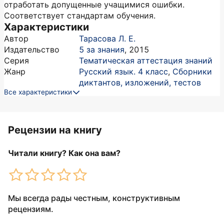
отработать допущенные учащимися ошибки.
Соответствует стандартам обучения.
Характеристики
Автор
Тарасова Л. Е.
Издательство
5 за знания
,
2015
Серия
Тематическая аттестация знаний
Жанр
Русский язык. 4 класс
,
Сборники
диктантов, изложений, тестов
Все характеристики
Рецензии на книгу
Читали книгу? Как она вам?
Мы всегда рады честным, конструктивным
рецензиям.