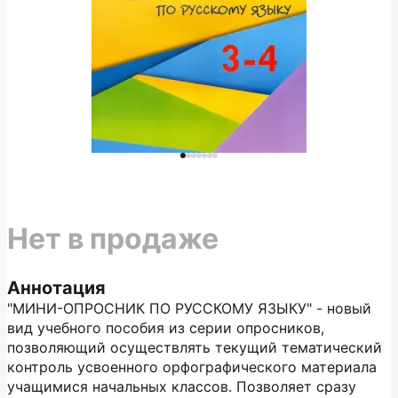
Нет в продаже
Аннотация
"МИНИ-ОПРОСНИК ПО РУССКОМУ ЯЗЫКУ" - новый
вид учебного пособия из серии опросников,
позволяющий осуществлять текущий тематический
контроль усвоенного орфографического материала
учащимися начальных классов. Позволяет сразу