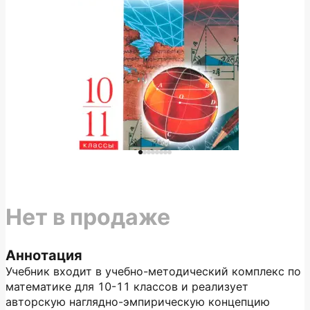
Нет в продаже
Аннотация
Учебник входит в учебно-методический комплекс по
математике для 10-11 классов и реализует
авторскую наглядно-эмпирическую концепцию