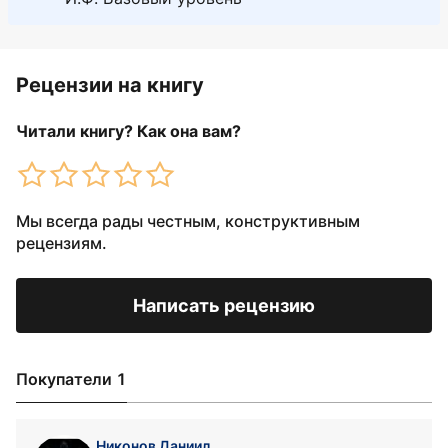
Рецензии на книгу
Читали книгу? Как она вам?
Мы всегда рады честным, конструктивным
рецензиям.
Написать рецензию
Покупатели 1
Никонов Даниил