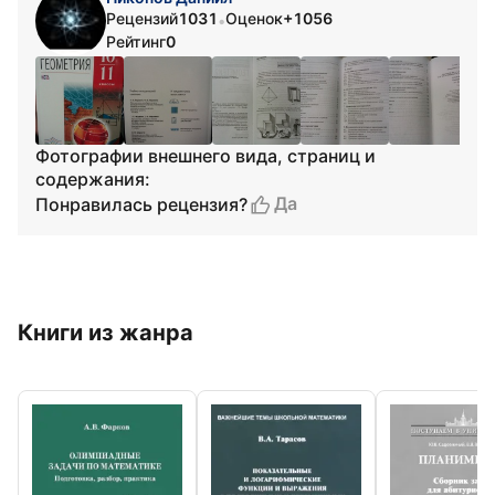
Рецензий
1031
Оценок
+1056
•
Рейтинг
0
Фотографии внешнего вида, страниц и
содержания:
Да
Понравилась рецензия?
Книги из жанра