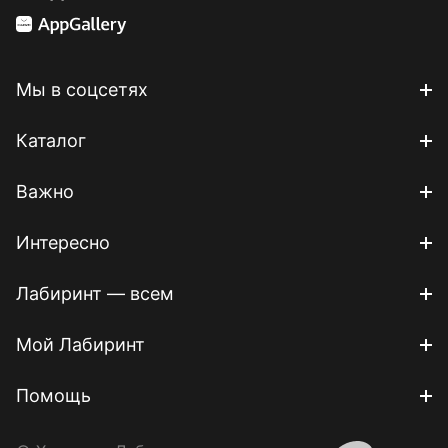
Мы в соцсетях
Каталог
Важно
Интересно
Лабиринт — всем
Мой Лабиринт
Помощь