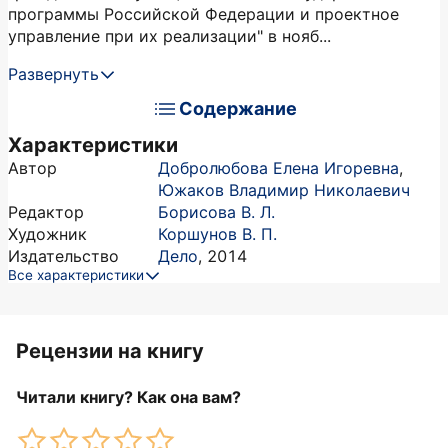
программы Российской Федерации и проектное
управление при их реализации" в нояб...
Развернуть
Содержание
Характеристики
Автор
Добролюбова Елена Игоревна
,
Южаков Владимир Николаевич
Редактор
Борисова В. Л.
Художник
Коршунов В. П.
Издательство
Дело
,
2014
Все характеристики
Рецензии на книгу
Читали книгу? Как она вам?