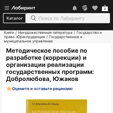
0
Каталог
Книги
Нехудожественная литература
Государство и
/
/
право. Юриспруденция
Государственное и
/
муниципальное управление
Методическое пособие по
разработке (коррекции) и
организации реализации
государственных программ
:
Добролюбова, Южаков
Оцените и оставьте рецензию