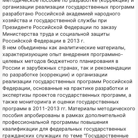
Методическое пособие по разработке (коррекции) и
организации реализации государственных программ
разработано Российской академией народного
хозяйства и государственной службы при
Президенте Российской Федерации по заказу
Министерства труда и социальной защиты
Российской Федерации в 2013 г.
В нем объединены как аналитические материалы,
характеризующие опыт внедрения программно-
целевых методов бюджетного планирования в
России и зарубежных странах, так и рекомендации
по разработке (коррекции) и организации
реализации государственных программ Российской
Федерации, основанные на практике разработки и
экспертизы проектов государственных программ, а
также мониторинга и оценки государственных
программ в 2011-2013 гг. Материалы методического
пособия апробированы в рамках дополнительной
профессиональной программы повышения
квалификации для федеральных государственных
гражданских служащих по теме "Государственные