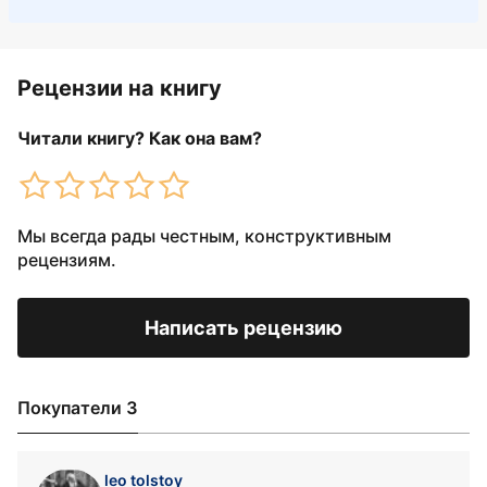
Рецензии на книгу
Читали книгу? Как она вам?
Мы всегда рады честным, конструктивным
рецензиям.
Написать рецензию
Покупатели 3
leo tolstoy