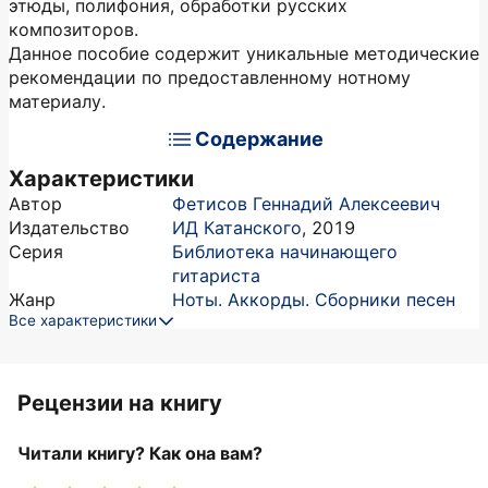
этюды, полифония, обработки русских
композиторов.
Данное пособие содержит уникальные методические
рекомендации по предоставленному нотному
материалу.
Содержание
Характеристики
Автор
Фетисов Геннадий Алексеевич
Издательство
ИД Катанского
,
2019
Серия
Библиотека начинающего
гитариста
Жанр
Ноты. Аккорды. Сборники песен
Все характеристики
Рецензии на книгу
Читали книгу? Как она вам?