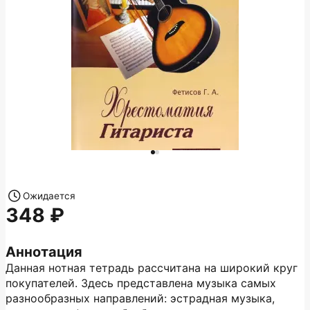
Ожидается
348
Аннотация
Данная нотная тетрадь рассчитана на широкий круг
покупателей. Здесь представлена музыка самых
разнообразных направлений: эстрадная музыка,