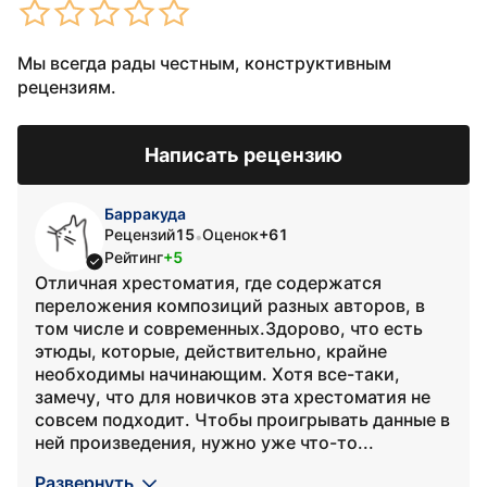
Мы всегда рады честным, конструктивным
рецензиям.
Написать рецензию
Барракуда
Рецензий
15
Оценок
+61
•
Рейтинг
+5
Отличная хрестоматия, где содержатся
переложения композиций разных авторов, в
том числе и современных.Здорово, что есть
этюды, которые, действительно, крайне
необходимы начинающим. Хотя все-таки,
замечу, что для новичков эта хрестоматия не
совсем подходит. Чтобы проигрывать данные в
ней произведения, нужно уже что-то...
Развернуть