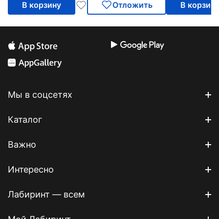
В корзину
Отложить
В корзин
Мы в соцсетях
Каталог
Важно
Интересно
Лабиринт — всем