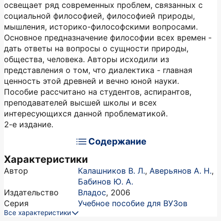
освещает ряд современных проблем, связанных с
социальной философией, философией природы,
мышления, историко-философскими вопросами.
Основное предназначение философии всех времен -
дать ответы на вопросы о сущности природы,
общества, человека. Авторы исходили из
представления о том, что диалектика - главная
ценность этой древней и вечно юной науки.
Пособие рассчитано на студентов, аспирантов,
преподавателей высшей школы и всех
интересующихся данной проблематикой.
2-е издание.
Содержание
Характеристики
Автор
Калашников В. Л.
,
Аверьянов А. Н.
,
Бабинов Ю. А.
Издательство
Владос
,
2006
Серия
Учебное пособие для ВУЗов
Все характеристики