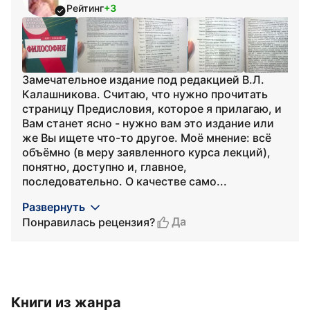
Рейтинг
+3
Замечательное издание под редакцией В.Л.
Калашникова. Считаю, что нужно прочитать
страницу Предисловия, которое я прилагаю, и
Вам станет ясно - нужно вам это издание или
же Вы ищете что-то другое. Моё мнение: всё
объёмно (в меру заявленного курса лекций),
понятно, доступно и, главное,
последовательно. О качестве само...
Развернуть
Да
Понравилась рецензия?
Книги из жанра