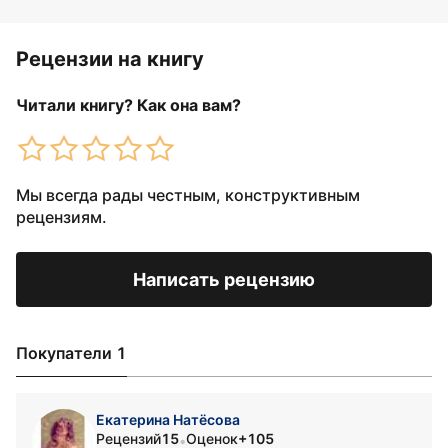
Рецензии на книгу
Читали книгу? Как она вам?
Мы всегда рады честным, конструктивным
рецензиям.
Написать рецензию
Покупатели 1
Екатерина Натёсова
Рецензий
15
Оценок
+105
•