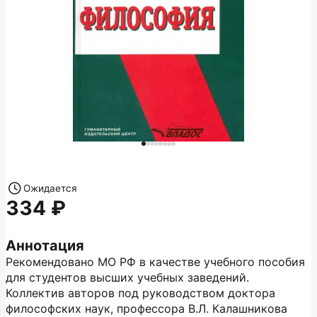
Ожидается
334
Аннотация
Рекомендовано МО РФ в качестве учебного пособия
для студентов высших учебных заведений.
Коллектив авторов под руководством доктора
философских наук, профессора В.Л. Калашникова