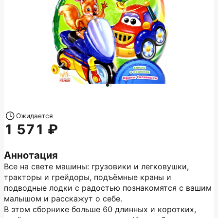
Ожидается
1 571
Аннотация
Все на свете машины: грузовики и легковушки,
тракторы и грейдоры, подъёмные краны и
подводные лодки с радостью познакомятся с вашим
малышом и расскажут о себе.
В этом сборнике больше 60 длинных и коротких,