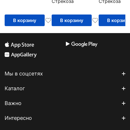
Стрекоза
Стрекоза
В корзину
В корзину
В корзин
Мы в соцсетях
Каталог
Важно
Интересно