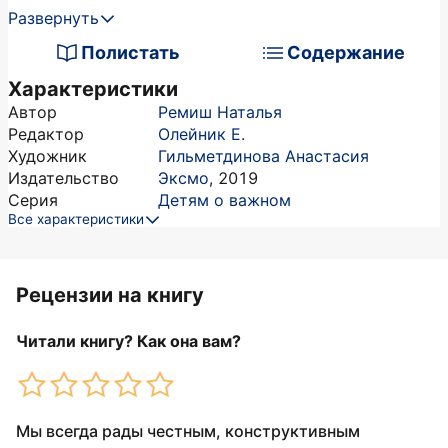
Развернуть
Полистать
Содержание
Характеристики
Автор
Ремиш Наталья
Редактор
Олейник Е.
Художник
Гильметдинова Анастасия
Издательство
Эксмо
,
2019
Серия
Детям о важном
Все характеристики
Рецензии на книгу
Читали книгу? Как она вам?
Мы всегда рады честным, конструктивным