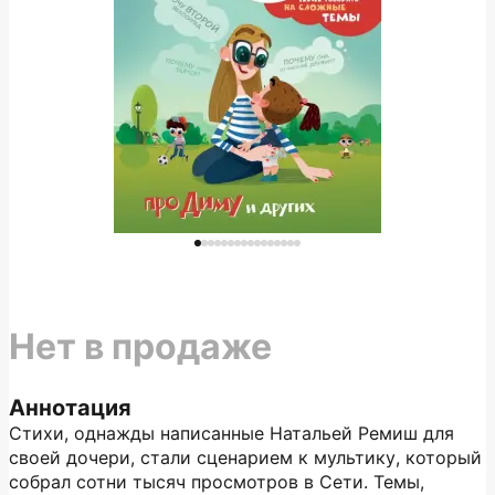
Нет в продаже
Аннотация
Стихи, однажды написанные Натальей Ремиш для
своей дочери, стали сценарием к мультику, который
собрал сотни тысяч просмотров в Сети. Темы,