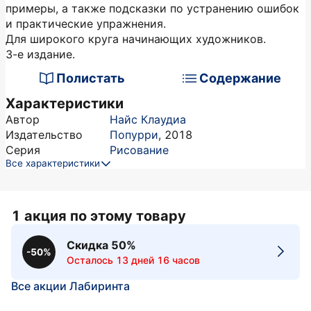
примеры, а также подсказки по устранению ошибок
и практические упражнения.
Для широкого круга начинающих художников.
3-е издание.
Полистать
Содержание
Характеристики
Автор
Найс Клаудиа
Издательство
Попурри
,
2018
Серия
Рисование
Все характеристики
1 акция по этому товару
Скидка 50%
-50%
Осталось 13 дней 16 часов
Все акции Лабиринта