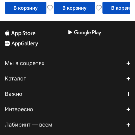
В корзину
В корзину
В корзин
Мы в соцсетях
Каталог
Важно
Интересно
Лабиринт — всем