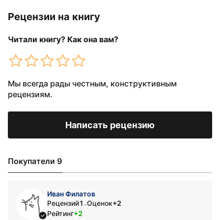
Рецензии на книгу
Читали книгу? Как она вам?
Мы всегда рады честным, конструктивным
рецензиям.
Написать рецензию
Покупатели 9
Иван Филатов
Рецензий
1
Оценок
+2
•
Рейтинг
+2