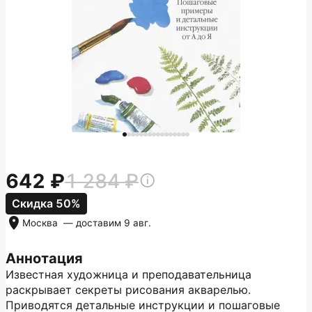
642
1 284
Скидка 50%
Москва
— доставим
9 авг.
Аннотация
Известная художница и преподавательница
раскрывает секреты рисования акварелью.
Приводятся детальные инструкции и пошаговые