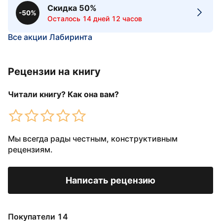
Скидка 50%
-50%
Осталось 14 дней 12 часов
Все акции Лабиринта
Рецензии на книгу
Читали книгу? Как она вам?
Мы всегда рады честным, конструктивным
рецензиям.
Написать рецензию
Покупатели 14