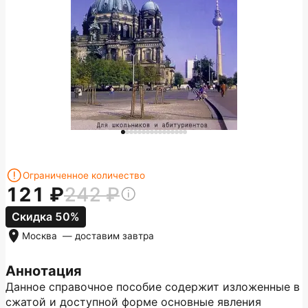
Ограниченное количество
121
242
Скидка 50%
Москва
— доставим
завтра
Аннотация
Данное справочное пособие содержит изложенные в
сжатой и доступной форме основные явления