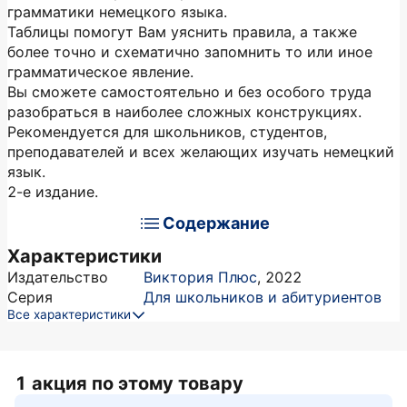
грамматики немецкого языка.
Таблицы помогут Вам уяснить правила, а также
более точно и схематично запомнить то или иное
грамматическое явление.
Вы сможете самостоятельно и без особого труда
разобраться в наиболее сложных конструкциях.
Рекомендуется для школьников, студентов,
преподавателей и всех желающих изучать немецкий
язык.
2-е издание.
Содержание
Характеристики
Издательство
Виктория Плюс
,
2022
Серия
Для школьников и абитуриентов
Все характеристики
1 акция по этому товару